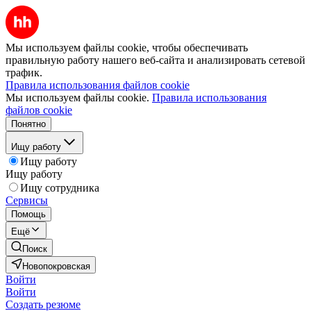
Мы используем файлы cookie, чтобы обеспечивать
правильную работу нашего веб-сайта и анализировать сетевой
трафик.
Правила использования файлов cookie
Мы используем файлы cookie.
Правила использования
файлов cookie
Понятно
Ищу работу
Ищу работу
Ищу работу
Ищу сотрудника
Сервисы
Помощь
Ещё
Поиск
Новопокровская
Войти
Войти
Создать резюме