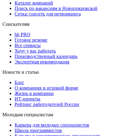
Каталог компаний
Поиск по вакансиям в Новопокровской
Сетка: соцсеть для нетворкинга
Соискателям
hh PRO
Готовое резюме
Все сервисы
Хочу у вас работать
Производственный календарь
Экспертная рекомендация
Новости и статьи
Блог
О компаниях в игровой форме
Жизнь в компании
ИТ-проекты
Рейтинг работодателей России
Молодым специалистам
Карьера для молодых специалистов
Школа программистов
Карьера в некоммерческих организациях