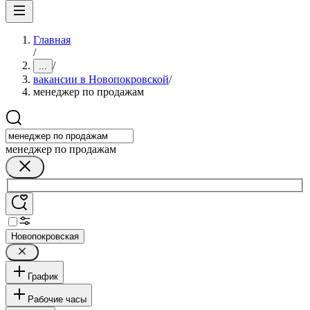
Главная
/
/
...
вакансии в Новопокровской
/
менеджер по продажам
менеджер по продажам
Новопокровская
График
Рабочие часы