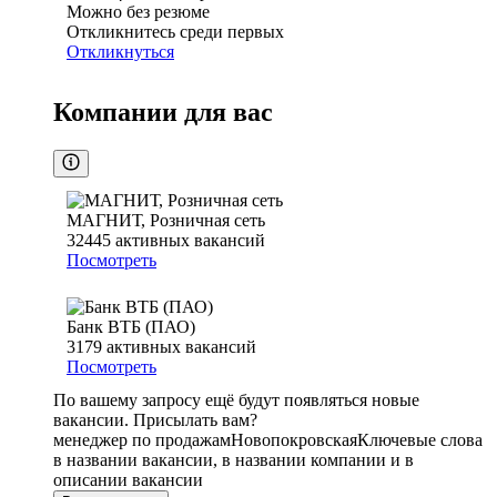
Можно без резюме
Откликнитесь среди первых
Откликнуться
Компании для вас
МАГНИТ, Розничная сеть
32445
активных вакансий
Посмотреть
Банк ВТБ (ПАО)
3179
активных вакансий
Посмотреть
По вашему запросу ещё будут появляться новые
вакансии. Присылать вам?
менеджер по продажам
Новопокровская
Ключевые слова
в названии вакансии, в названии компании и в
описании вакансии