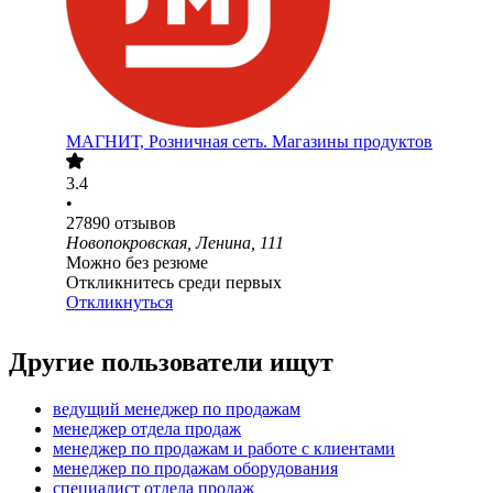
МАГНИТ, Розничная сеть. Магазины продуктов
3.4
•
27890
отзывов
Новопокровская, Ленина, 111
Можно без резюме
Откликнитесь среди первых
Откликнуться
Другие пользователи ищут
ведущий менеджер по продажам
менеджер отдела продаж
менеджер по продажам и работе с клиентами
менеджер по продажам оборудования
специалист отдела продаж