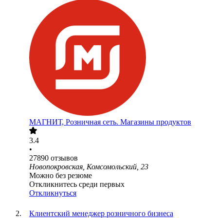
МАГНИТ, Розничная сеть. Магазины продуктов
3.4
•
27890
отзывов
Новопокровская, Комсомольский, 23
Можно без резюме
Откликнитесь среди первых
Откликнуться
Клиентский менеджер розничного бизнеса