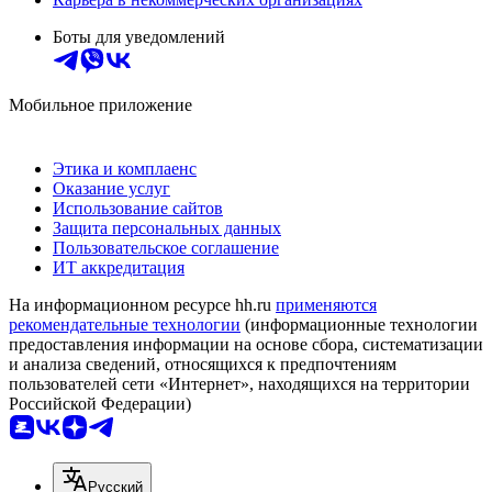
Боты для уведомлений
Мобильное приложение
Этика и комплаенс
Оказание услуг
Использование сайтов
Защита персональных данных
Пользовательское соглашение
ИТ аккредитация
На информационном ресурсе hh.ru
применяются
рекомендательные технологии
(информационные технологии
предоставления информации на основе сбора, систематизации
и анализа сведений, относящихся к предпочтениям
пользователей сети «Интернет», находящихся на территории
Российской Федерации)
Русский