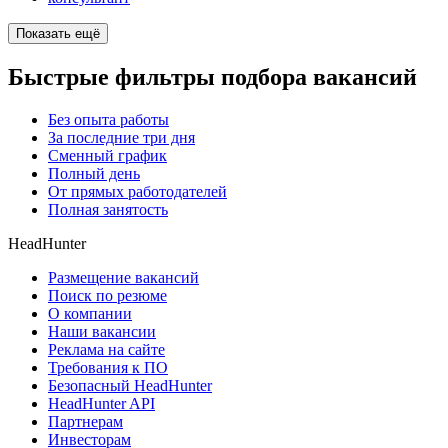
Показать ещё
Быстрые фильтры подбора вакансий
Без опыта работы
За последние три дня
Сменный график
Полный день
От прямых работодателей
Полная занятость
HeadHunter
Размещение вакансий
Поиск по резюме
О компании
Наши вакансии
Реклама на сайте
Требования к ПО
Безопасный HeadHunter
HeadHunter API
Партнерам
Инвесторам